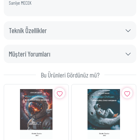
Saniye MECEK
Teknik Özellikler
Müşteri Yorumları
Bu Ürünleri Gördünüz mü?