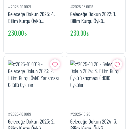
#2025-10.0021
#2025-13.0018
Geleceğe Dokun 2025: 4.
Geleceğe Dokun 2022: 1.
Bilim Kurgu Öykü
Bilim Kurgu Öykü
Yarışması Ödüllü Öyküler
Yarışması Ödüllü Öyküler
230.00
230.00
₺
₺
#2025-10.0019
#2025-10.20
Geleceğe Dokun 2023: 2.
Geleceğe Dokun 2024: 3.
Bilim Kurgu Öykü
Bilim Kurgu Öykü