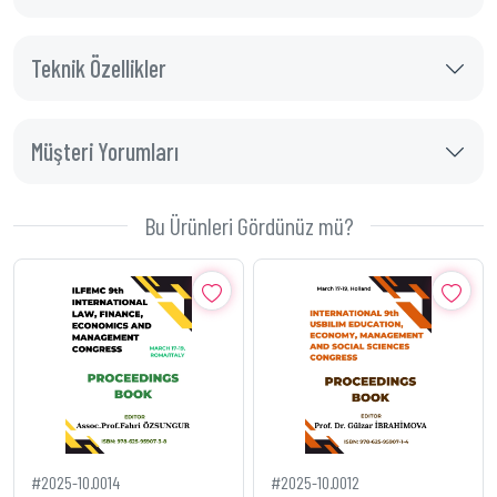
Teknik Özellikler
Müşteri Yorumları
Bu Ürünleri Gördünüz mü?
#2025-10.0014
#2025-10.0012