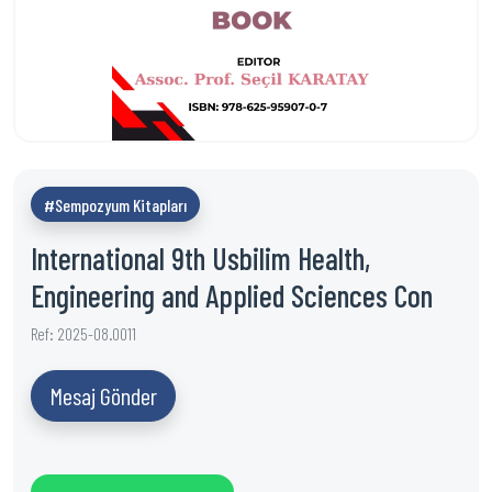
#Sempozyum Kitapları
International 9th Usbilim Health,
Engineering and Applied Sciences Con
Ref: 2025-08.0011
Mesaj Gönder