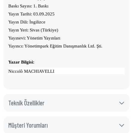
Baskı Sayısı: 1. Baskı
Yayın Tarihi: 03.09.2025
Yayın Dili: İngilizce
Yayın Yeri: Sivas (Türkiye)
Yayınevi: Yönetim Yayınları
Yayıncı: Yönetimpark Eğitim Danışmanlık Ltd. Şti.
Yazar Bilgisi:
Niccolò MACHIAVELLI
Teknik Özellikler
Müşteri Yorumları