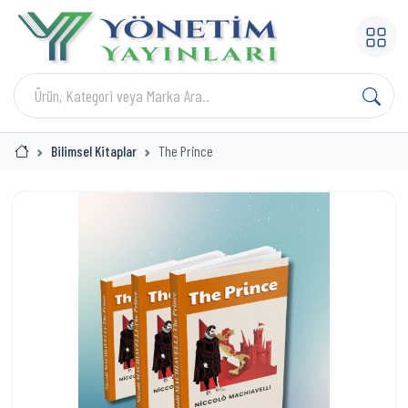
Bilimsel Kitaplar
The Prince